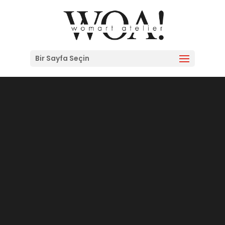
Bir Sayfa Seçin