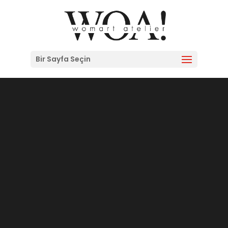
Bir Sayfa Seçin