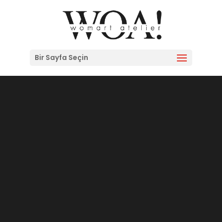
Bir Sayfa Seçin