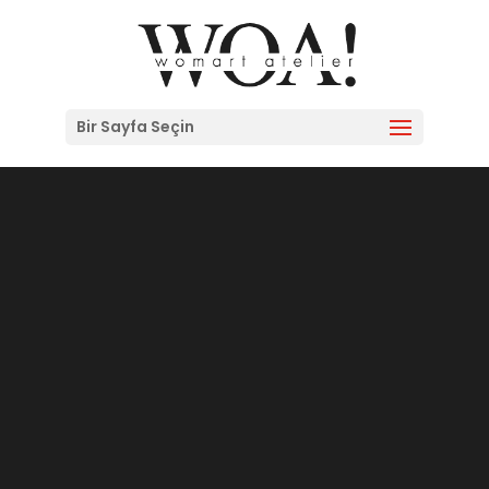
Bir Sayfa Seçin