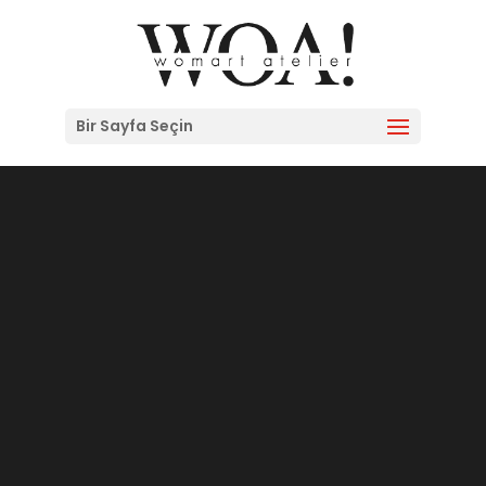
Bir Sayfa Seçin