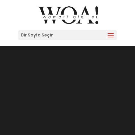
Bir Sayfa Seçin