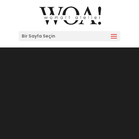
Bir Sayfa Seçin