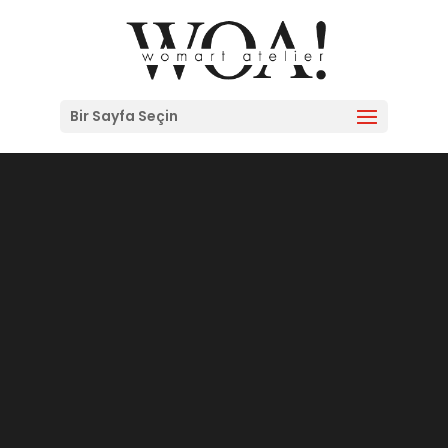
Bir Sayfa Seçin