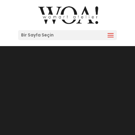
Bir Sayfa Seçin