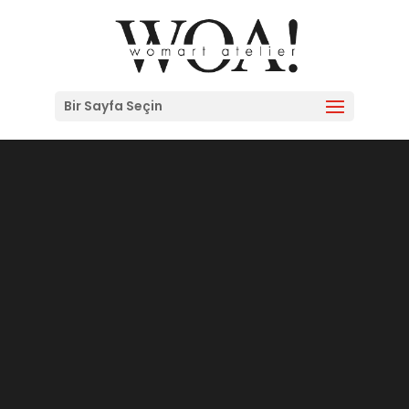
Bir Sayfa Seçin